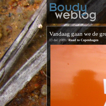
Vandaag gaan we de gr
13 dec 2009 /
Road to Copenhagen