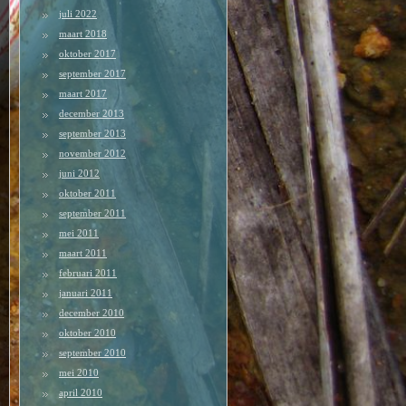
juli 2022
maart 2018
oktober 2017
september 2017
maart 2017
december 2013
september 2013
november 2012
juni 2012
oktober 2011
september 2011
mei 2011
maart 2011
februari 2011
januari 2011
december 2010
oktober 2010
september 2010
mei 2010
april 2010