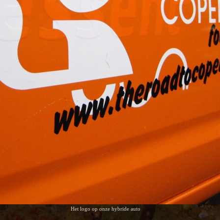
Het logo op onze hybride auto