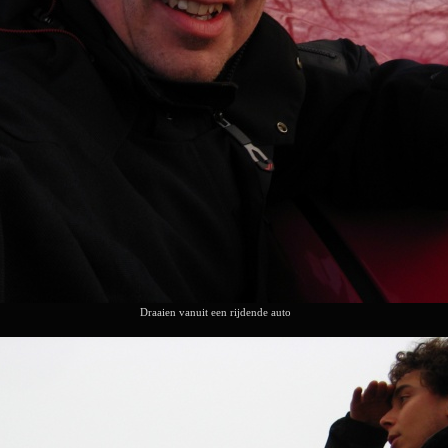
Draaien vanuit een rijdende auto