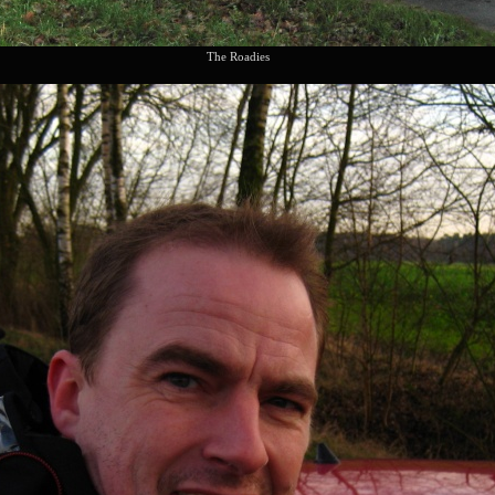
The Roadies