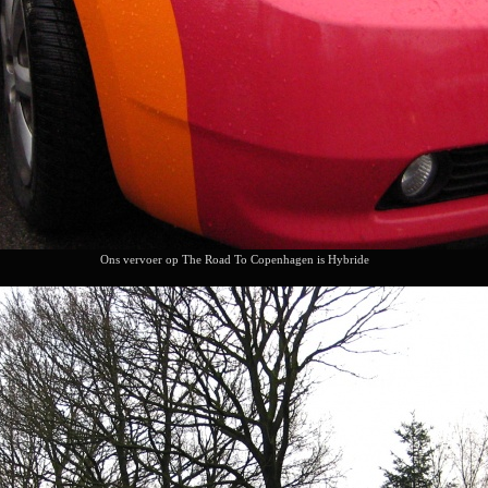
Ons vervoer op The Road To Copenhagen is Hybride