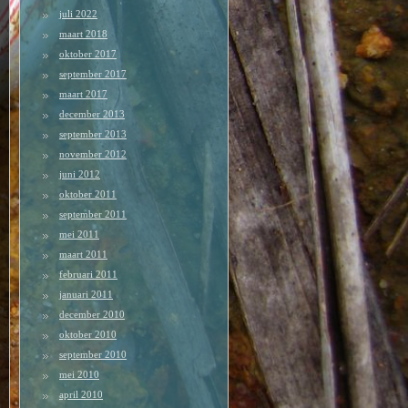
juli 2022
maart 2018
oktober 2017
september 2017
maart 2017
december 2013
september 2013
november 2012
juni 2012
oktober 2011
september 2011
mei 2011
maart 2011
februari 2011
januari 2011
december 2010
oktober 2010
september 2010
mei 2010
april 2010